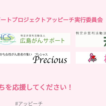
ポートプロジェクトアッピーチ実行委員会
ちを応援してください！
#アッピーチ