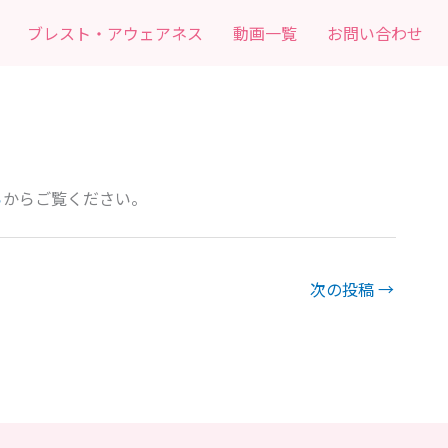
ブレスト・アウェアネス
動画一覧
お問い合わせ
ら
からご覧ください。
次の投稿
→